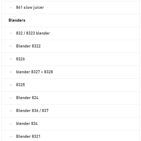
861 slow juicer
Blenders
832 / 8323 blender
Blender 8322
8326
blender 8327 + 8328
8325
Blender 824
Blender 836 / 837
blender 834
Blender 8321