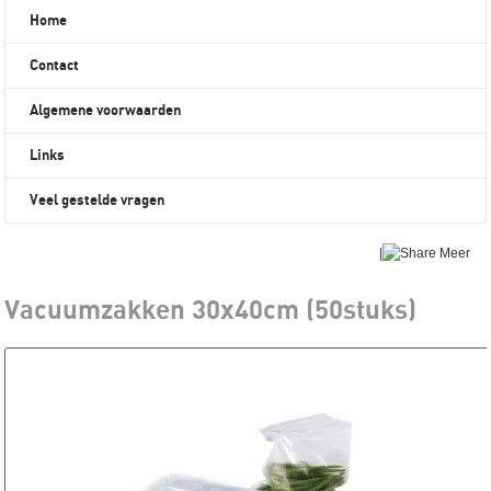
Home
Contact
Algemene voorwaarden
Links
Veel gestelde vragen
|
Meer
Vacuumzakken 30x40cm (50stuks)