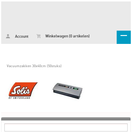
Winkelwagen (0 artikelen)
Account
Vacuumzakken 30x40cm (50stuks)