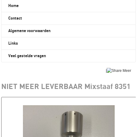
Home
Contact
Algemene voorwaarden
Links
Veel gestelde vragen
|
Meer
NIET MEER LEVERBAAR Mixstaaf 8351