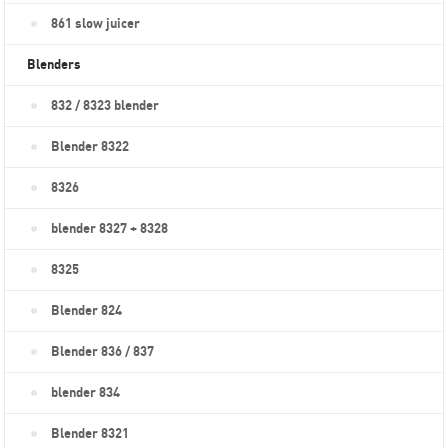
861 slow juicer
Blenders
832 / 8323 blender
Blender 8322
8326
blender 8327 + 8328
8325
Blender 824
Blender 836 / 837
blender 834
Blender 8321