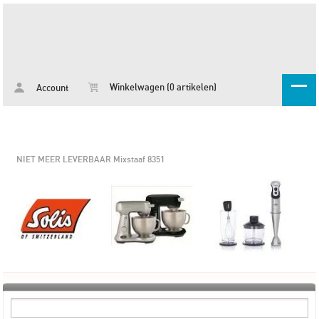
Winkelwagen (0 artikelen)
Account
NIET MEER LEVERBAAR Mixstaaf 8351