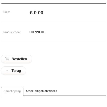
€ 0.00
Prijs:
CH720.01
Productcode:
Terug
Afbeeldingen en videos
Omschrijving