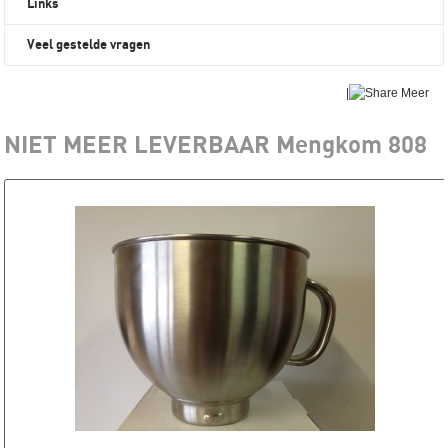
Links
Veel gestelde vragen
|
Meer
NIET MEER LEVERBAAR Mengkom 808