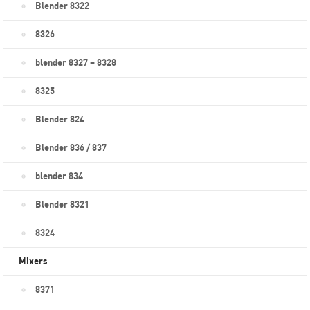
Blender 8322
8326
blender 8327 + 8328
8325
Blender 824
Blender 836 / 837
blender 834
Blender 8321
8324
Mixers
8371