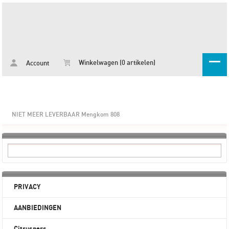
Winkelwagen (0 artikelen)
Account
NIET MEER LEVERBAAR Mengkom 808
PRIVACY
AANBIEDINGEN