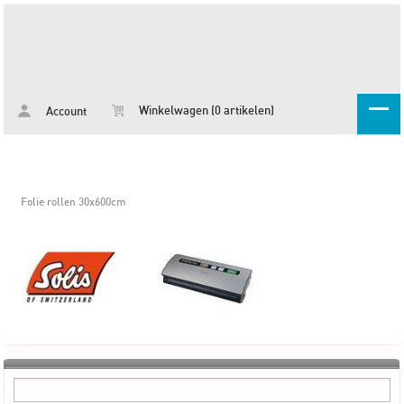
Winkelwagen (0 artikelen)
Account
Folie rollen 30x600cm