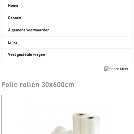
Home
Contact
Algemene voorwaarden
Links
Veel gestelde vragen
|
Meer
Folie rollen 30x600cm