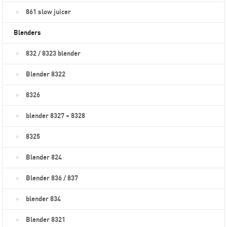
861 slow juicer
Blenders
832 / 8323 blender
Blender 8322
8326
blender 8327 + 8328
8325
Blender 824
Blender 836 / 837
blender 834
Blender 8321