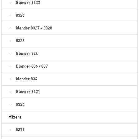
Blender 8322
8326
blender 8327 + 8328
8325
Blender 824
Blender 836 / 837
blender 834
Blender 8321
8324
Mixers
8371