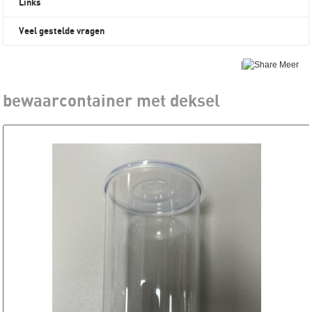
Links
Veel gestelde vragen
|
Meer
bewaarcontainer met deksel