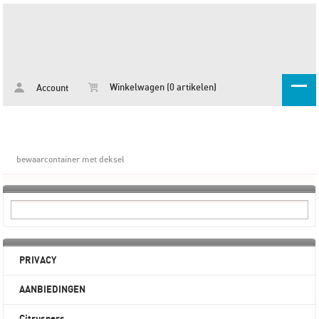
Winkelwagen (0 artikelen)
Account
bewaarcontainer met deksel
PRIVACY
AANBIEDINGEN